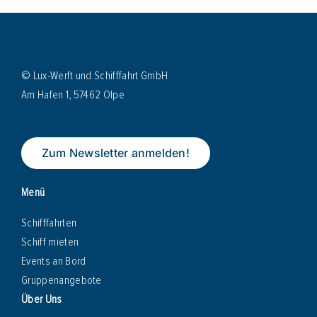
© Lux-Werft und Schifffahrt GmbH
Am Hafen 1, 57462 Olpe
Zum Newsletter anmelden!
Menü
Schifffahrten
Schiff mieten
Events an Bord
Gruppenangebote
Über Uns