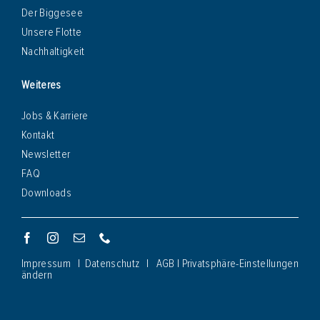
Der Biggesee
Unsere Flotte
Nachhaltigkeit
Weiteres
Jobs & Karriere
Kontakt
Newsletter
FAQ
Downloads
Impressum
|
Datenschutz
|
AGB
|
Privatsphäre-Einstellungen
ändern