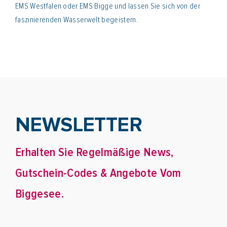
EMS Westfalen oder EMS Bigge und lassen Sie sich von der
faszinierenden Wasserwelt begeistern.
NEWSLETTER
Erhalten Sie Regelmäßige News,
Gutschein-Codes & Angebote Vom
Biggesee.