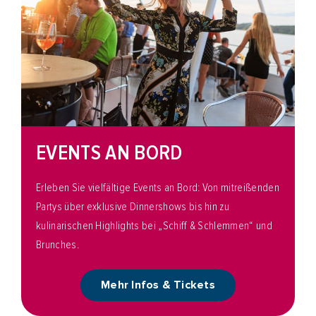
EVENTS AN BORD
Erleben Sie vielfältige Events an Bord: Von mitreißenden
Partys über exklusive Dinnershows bis hin zu
kulinarischen Highlights bei „Schiff & Schlemmen“ und
Brunches.
Mehr Infos & Tickets