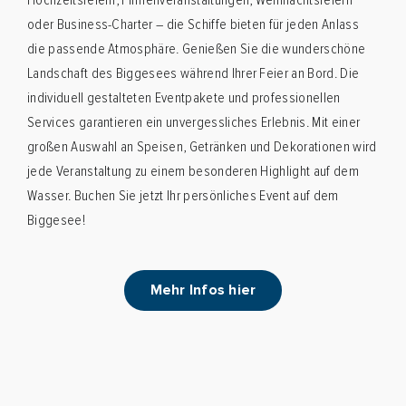
Hochzeitsfeiern, Firmenveranstaltungen, Weihnachtsfeiern
oder Business-Charter – die Schiffe bieten für jeden Anlass
die passende Atmosphäre. Genießen Sie die wunderschöne
Landschaft des Biggesees während Ihrer Feier an Bord. Die
individuell gestalteten Eventpakete und professionellen
Services garantieren ein unvergessliches Erlebnis. Mit einer
großen Auswahl an Speisen, Getränken und Dekorationen wird
jede Veranstaltung zu einem besonderen Highlight auf dem
Wasser. Buchen Sie jetzt Ihr persönliches Event auf dem
Biggesee!
Mehr Infos hier