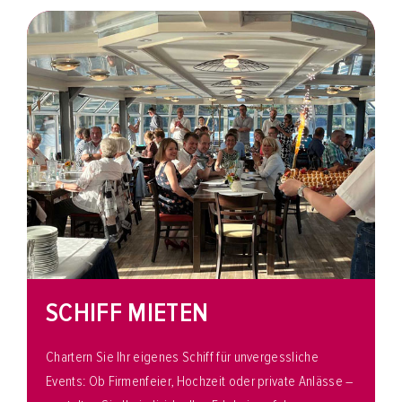
SCHIFF MIETEN
Chartern Sie Ihr eigenes Schiff für unvergessliche
Events: Ob Firmenfeier, Hochzeit oder private Anlässe –