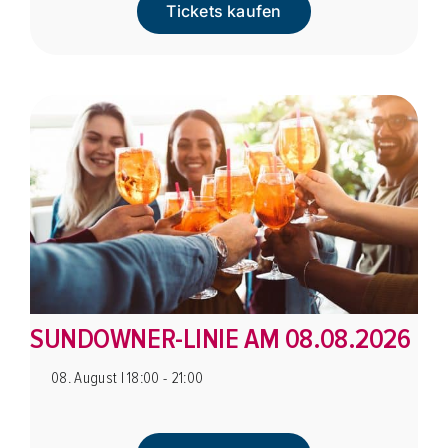
Tickets kaufen
SUNDOWNER-LINIE AM 08.08.2026
08. August | 18:00 - 21:00