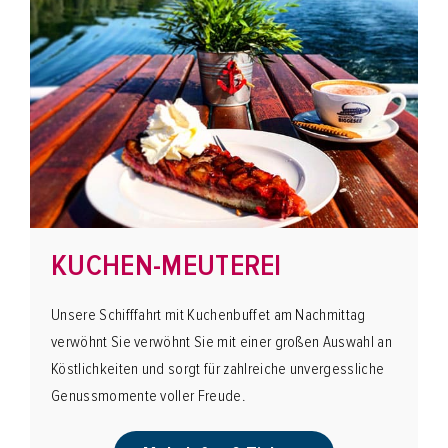
KUCHEN-MEUTEREI
Unsere Schifffahrt mit Kuchenbuffet am Nachmittag
verwöhnt Sie verwöhnt Sie mit einer großen Auswahl an
Köstlichkeiten und sorgt für zahlreiche unvergessliche
Genussmomente voller Freude.