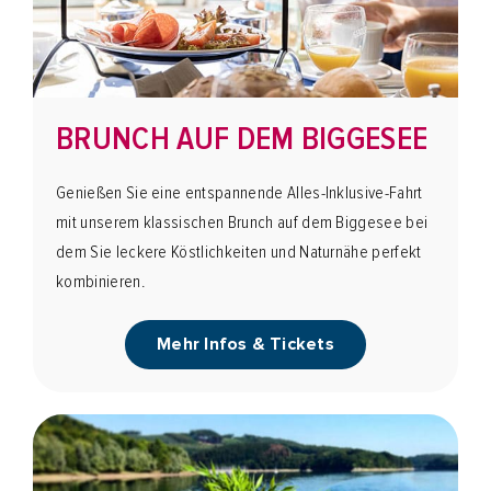
BRUNCH AUF DEM BIGGESEE
Genießen Sie eine entspannende Alles-Inklusive-Fahrt
mit unserem klassischen Brunch auf dem Biggesee bei
dem Sie leckere Köstlichkeiten und Naturnähe perfekt
kombinieren.
Mehr Infos & Tickets