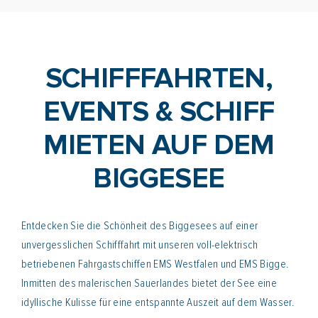
SCHIFFFAHRTEN,
EVENTS & SCHIFF
MIETEN AUF DEM
BIGGESEE
Entdecken Sie die Schönheit des Biggesees auf einer
unvergesslichen Schifffahrt mit unseren voll-elektrisch
betriebenen Fahrgastschiffen EMS Westfalen und EMS Bigge.
Inmitten des malerischen Sauerlandes bietet der See eine
idyllische Kulisse für eine entspannte Auszeit auf dem Wasser.