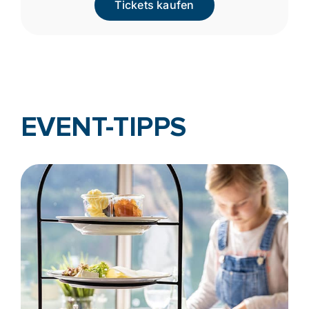
Tickets kaufen
EVENT-TIPPS