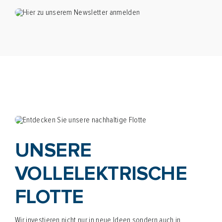
UNSERE
VOLLELEKTRISCHE
FLOTTE
Wir investieren nicht nur in neue Ideen sondern auch in