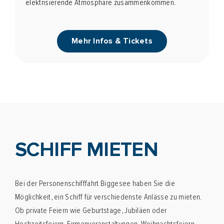
elektrisierende Atmosphäre zusammenkommen.
Mehr Infos & Tickets
SCHIFF MIETEN
Bei der Personenschifffahrt Biggesee haben Sie die
Möglichkeit, ein Schiff für verschiedenste Anlässe zu mieten.
Ob private Feiern wie Geburtstage, Jubiläen oder