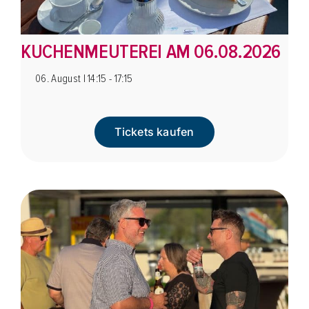
KUCHENMEUTEREI AM 06.08.2026
06. August | 14:15 - 17:15
Tickets kaufen