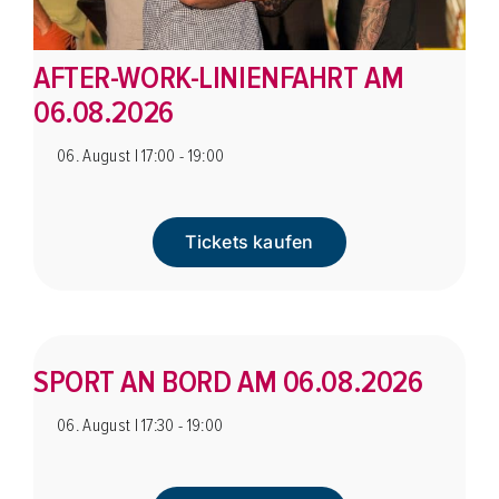
AFTER-WORK-LINIENFAHRT AM
06.08.2026
06. August | 17:00 - 19:00
Tickets kaufen
SPORT AN BORD AM 06.08.2026
06. August | 17:30 - 19:00