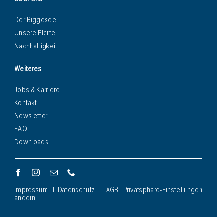
Der Biggesee
Unsere Flotte
Nachhaltigkeit
Weiteres
Jobs & Karriere
Kontakt
Newsletter
FAQ
Downloads
Impressum
|
Datenschutz
|
AGB
|
Privatsphäre-Einstellungen
ändern