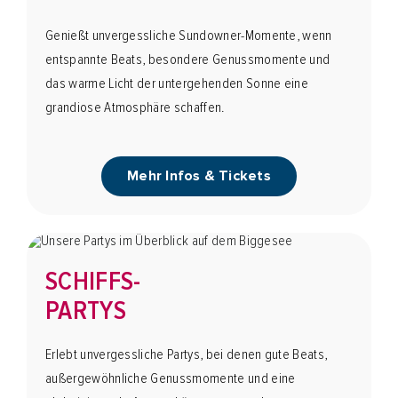
Genießt unvergessliche Sundowner-Momente, wenn
entspannte Beats, besondere Genussmomente und
das warme Licht der untergehenden Sonne eine
grandiose Atmosphäre schaffen.
Mehr Infos & Tickets
SCHIFFS-
PARTYS
Erlebt unvergessliche Partys, bei denen gute Beats,
außergewöhnliche Genussmomente und eine