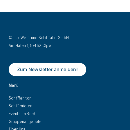
© Lux-Werft und Schifffahrt GmbH
Am Hafen 1, 57462 Olpe
Zum Newsletter anmelden!
Menü
Schifffahrten
Schiff mieten
Events an Bord
Gruppenangebote
Über Uns