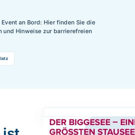
Event an Bord: Hier finden Sie die
n und Hinweise zur barrierefreien
latz
ist