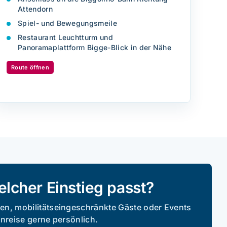
Attendorn
Spiel- und Bewegungsmeile
Restaurant Leuchtturm und
Panoramaplattform Bigge-Blick in der Nähe
Route öffnen
elcher Einstieg passt?
en, mobilitätseingeschränkte Gäste oder Events
Anreise gerne persönlich.