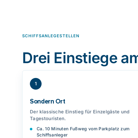
SCHIFFSANLEGESTELLEN
Drei Einstiege a
1
Sondern Ort
Der klassische Einstieg für Einzelgäste und
Tagestouristen.
Ca. 10 Minuten Fußweg vom Parkplatz zum
Schiffsanleger