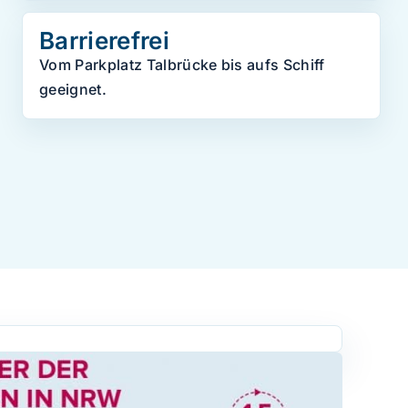
Barrierefrei
Vom Parkplatz Talbrücke bis aufs Schiff
geeignet.