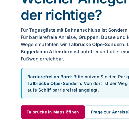
der richtige?
Für Tagesgäste mit Bahnanschluss ist
Sondern 
Für barrierefreie Anreise, Gruppen, Busse und 
Wege empfehlen wir
Talbrücke Olpe-Sondern
. 
Biggedamm Attendorn
ist autofrei und über ei
Fußweg erreichbar.
Barrierefrei an Bord:
Bitte nutzen Sie den Park
Talbrücke Olpe-Sondern
. Von dort ist der Weg 
aufs Schiff barrierefrei angelegt.
Talbrücke in Maps öffnen
Frage zur Anreise