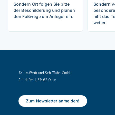
Sondern Ort folgen Sie bitte
Sondern
v
der Beschilderung und planen
besondere
den Fußweg zum Anleger ein.
hilft das 
weiter.
© Lux-Werft und Schifffahrt GmbH
Am Hafen 1, 57462 Olpe
Zum Newsletter anmelden!