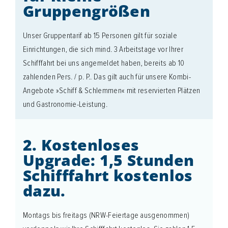
Gruppengrößen
Unser Gruppentarif ab 15 Personen gilt für soziale
Einrichtungen, die sich mind. 3 Arbeitstage vor Ihrer
Schifffahrt bei uns angemeldet haben, bereits ab 10
zahlenden Pers. / p. P.. Das gilt auch für unsere Kombi-
Angebote »Schiff & Schlemmen« mit reservierten Plätzen
und Gastronomie-Leistung.
2. Kostenloses
Upgrade: 1,5 Stunden
Schifffahrt kostenlos
dazu.
Montags bis freitags (NRW-Feiertage ausgenommen)