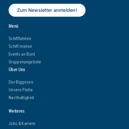
Zum Newsletter anmelden!
Menü
Schifffahrten
Schiff mieten
Events an Bord
Gruppenangebote
Über Uns
Der Biggesee
Unsere Flotte
Nachhaltigkeit
Weiteres
Jobs & Karriere