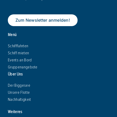
Zum Newsletter anmelden!
Menü
Schifffahrten
Schiff mieten
Events an Bord
Gruppenangebote
Über Uns
Der Biggesee
Unsere Flotte
Nachhaltigkeit
Weiteres