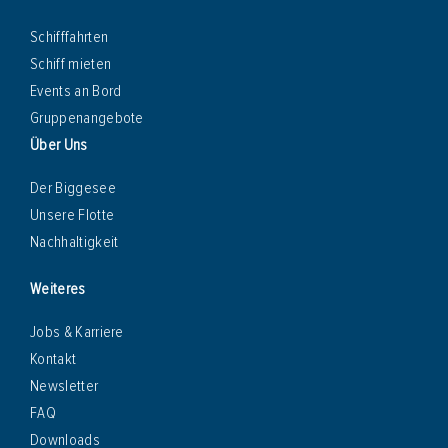
Schifffahrten
Schiff mieten
Events an Bord
Gruppenangebote
Über Uns
Der Biggesee
Unsere Flotte
Nachhaltigkeit
Weiteres
Jobs & Karriere
Kontakt
Newsletter
FAQ
Downloads