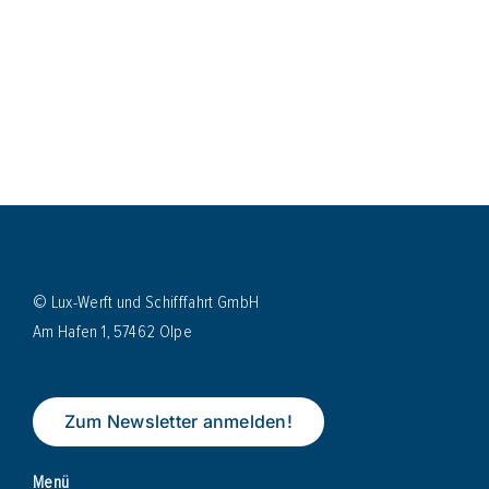
© Lux-Werft und Schifffahrt GmbH
Am Hafen 1, 57462 Olpe
Zum Newsletter anmelden!
Menü