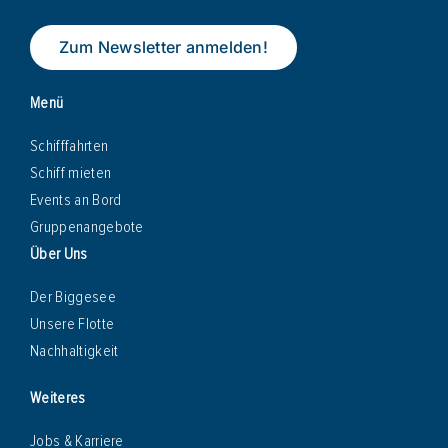
Zum Newsletter anmelden!
Menü
Schifffahrten
Schiff mieten
Events an Bord
Gruppenangebote
Über Uns
Der Biggesee
Unsere Flotte
Nachhaltigkeit
Weiteres
Jobs & Karriere