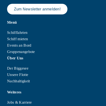
Zum Newsletter anmelden!
Menü
Schifffahrten
Schiff mieten
Events an Bord
Gruppenangebote
Über Uns
Der Biggesee
Unsere Flotte
Nachhaltigkeit
Weiteres
Jobs & Karriere