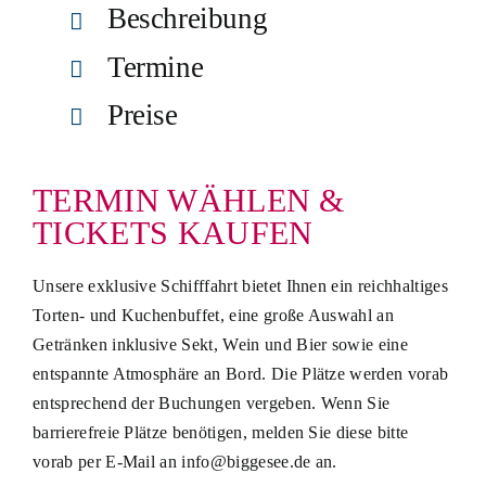
Beschreibung
Termine
Preise
TERMIN WÄHLEN &
TICKETS KAUFEN
Unsere exklusive Schifffahrt bietet Ihnen ein reichhaltiges
Torten- und Kuchenbuffet, eine große Auswahl an
Getränken inklusive Sekt, Wein und Bier sowie eine
entspannte Atmosphäre an Bord. Die Plätze werden vorab
entsprechend der Buchungen vergeben. Wenn Sie
barrierefreie Plätze benötigen, melden Sie diese bitte
vorab per E-Mail an info@biggesee.de an.