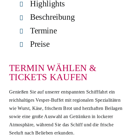
Highlights
Beschreibung
Termine
Preise
TERMIN WÄHLEN &
TICKETS KAUFEN
Genießen Sie auf unserer entspannten Schifffahrt ein
reichhaltiges Vesper-Buffet mit regionalen Spezialitäten
wie Wurst, Käse, frischem Brot und herzhaften Beilagen
sowie eine große Auswahl an Getränken in lockerer
Atmosphäre, während Sie das Schiff und die frische
Seeluft nach Belieben erkunden.