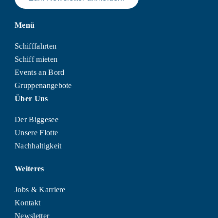
Menü
Schifffahrten
Schiff mieten
Events an Bord
Gruppenangebote
Über Uns
Der Biggesee
Unsere Flotte
Nachhaltigkeit
Weiteres
Jobs & Karriere
Kontakt
Newsletter