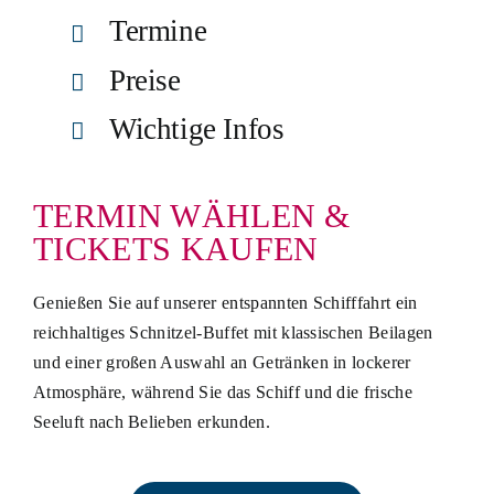
Termine
Preise
Wichtige Infos
TERMIN WÄHLEN &
TICKETS KAUFEN
Genießen Sie auf unserer entspannten Schifffahrt ein
reichhaltiges Schnitzel-Buffet mit klassischen Beilagen
und einer großen Auswahl an Getränken in lockerer
Atmosphäre, während Sie das Schiff und die frische
Seeluft nach Belieben erkunden.