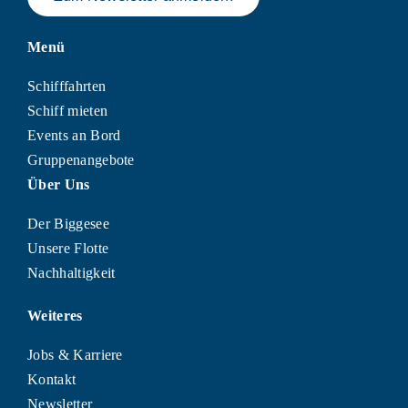
Menü
Schifffahrten
Schiff mieten
Events an Bord
Gruppenangebote
Über Uns
Der Biggesee
Unsere Flotte
Nachhaltigkeit
Weiteres
Jobs & Karriere
Kontakt
Newsletter