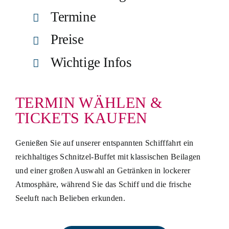
Termine
Preise
Wichtige Infos
TERMIN WÄHLEN &
TICKETS KAUFEN
Genießen Sie auf unserer entspannten Schifffahrt ein
reichhaltiges Schnitzel-Buffet mit klassischen Beilagen
und einer großen Auswahl an Getränken in lockerer
Atmosphäre, während Sie das Schiff und die frische
Seeluft nach Belieben erkunden.