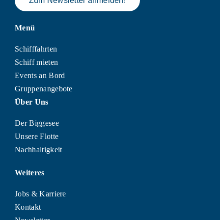
Zum Newsletter anmelden!
Menü
Schifffahrten
Schiff mieten
Events an Bord
Gruppenangebote
Über Uns
Der Biggesee
Unsere Flotte
Nachhaltigkeit
Weiteres
Jobs & Karriere
Kontakt