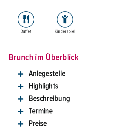
Buffet
Kinderspiel
Brunch im Überblick
Anlegestelle
Highlights
Beschreibung
Termine
Preise