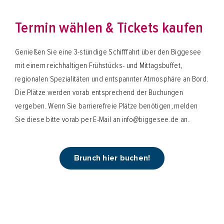
Termin wählen & Tickets kaufen
Genießen Sie eine 3-stündige Schifffahrt über den Biggesee
mit einem reichhaltigen Frühstücks- und Mittagsbuffet,
regionalen Spezialitäten und entspannter Atmosphäre an Bord.
Die Plätze werden vorab entsprechend der Buchungen
vergeben. Wenn Sie barrierefreie Plätze benötigen, melden
Sie diese bitte vorab per E-Mail an info@biggesee.de an.
Brunch hier buchen!