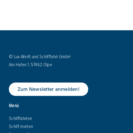
© Lux-Werft und Schifffahrt GmbH
Am Hafen 1, 57462 Olpe
Zum Newsletter anmelden!
Menü
Schifffahrten
Schiff mieten