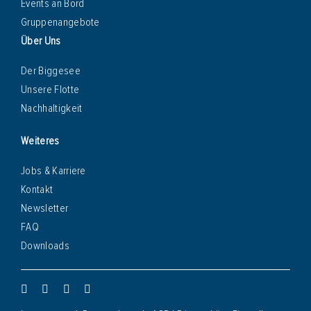
Events an Bord
Gruppenangebote
Über Uns
Der Biggesee
Unsere Flotte
Nachhaltigkeit
Weiteres
Jobs & Karriere
Kontakt
Newsletter
FAQ
Downloads