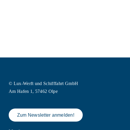
© Lux-Werft und Schifffahrt GmbH
Am Hafen 1, 57462 Olpe
Zum Newsletter anmelden!