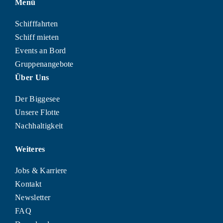
Menü
Schifffahrten
Schiff mieten
Events an Bord
Gruppenangebote
Über Uns
Der Biggesee
Unsere Flotte
Nachhaltigkeit
Weiteres
Jobs & Karriere
Kontakt
Newsletter
FAQ