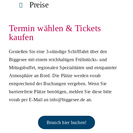
Preise
Termin wählen & Tickets
kaufen
Genießen Sie eine 3-stündige Schifffahrt über den
Biggesee mit einem reichhaltigen Frühstücks- und
Mittagsbuffet, regionalen Spezialitäten und entspannter
Atmosphäre an Bord. Die Plätze werden vorab
entsprechend der Buchungen vergeben. Wenn Sie
barrierefreie Plätze benötigen, melden Sie diese bitte
vorab per E-Mail an info@biggesee.de an.
Brunch hier buchen!