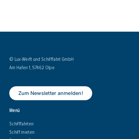
© Lux-Werft und Schifffahrt GmbH
Am Hafen 1, 57462 Olpe
Zum Newsletter anmelden!
Menü
Schifffahrten
Schiff mieten