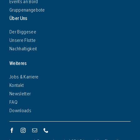
Events an Bord
Gruppenangebote
Über Uns
Der Biggesee
Unsere Flotte
Nachhaltigkeit
Weiteres
Jobs & Karriere
Kontakt
Newsletter
FAQ
Downloads