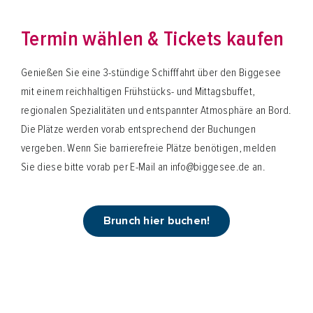
Termin wählen & Tickets kaufen
Genießen Sie eine 3-stündige Schifffahrt über den Biggesee
mit einem reichhaltigen Frühstücks- und Mittagsbuffet,
regionalen Spezialitäten und entspannter Atmosphäre an Bord.
Die Plätze werden vorab entsprechend der Buchungen
vergeben. Wenn Sie barrierefreie Plätze benötigen, melden
Sie diese bitte vorab per E-Mail an info@biggesee.de an.
Brunch hier buchen!