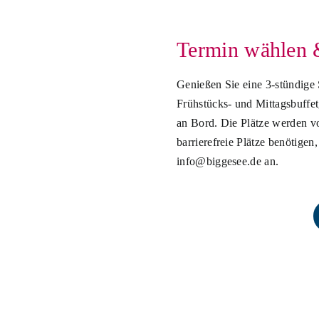
Termin wählen 
Genießen Sie eine 3-stündige 
Frühstücks- und Mittagsbuffet
an Bord. Die Plätze werden 
barrierefreie Plätze benötigen
info@biggesee.de an.