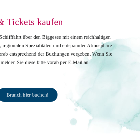
& Tickets kaufen
Schifffahrt über den Biggesee mit einem reichhaltigen
, regionalen Spezialitäten und entspannter Atmosphäre
vorab entsprechend der Buchungen vergeben. Wenn Sie
, melden Sie diese bitte vorab per E-Mail an
Brunch hier buchen!