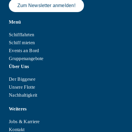
Zum Newsletter anmelden!
Menü
Schifffahrten
Schiff mieten
Events an Bord
Gruppenangebote
Über Uns
Der Biggesee
Unsere Flotte
Nachhaltigkeit
Weiteres
Jobs & Karriere
Kontakt