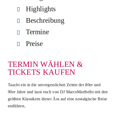
Highlights
Beschreibung
Termine
Preise
TERMIN WÄHLEN &
TICKETS KAUFEN
Taucht ein in die unvergesslichen Zeiten der 80er und
90er Jahre und lasst euch von DJ MarcoMaribello mit den
größten Klassikern dieser Ära auf eine nostalgische Reise
entführen.