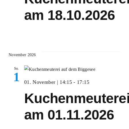
am 18.10.2026
November 2026
So.
1
01. November | 14:15
-
17:15
Kuchenmeutere
am 01.11.2026