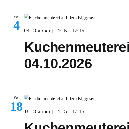
So.
4
04. Oktober | 14:15
-
17:15
Kuchenmeutere
04.10.2026
So.
18
18. Oktober | 14:15
-
17:15
Kuchenmeutere