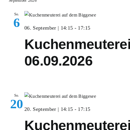
September 2026
So.
6
06. September | 14:15
-
17:15
Kuchenmeutere
06.09.2026
So.
20
20. September | 14:15
-
17:15
Kuchenmeutere