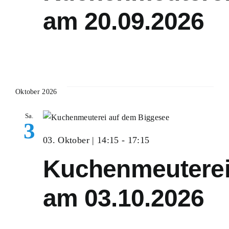
am 20.09.2026
Oktober 2026
Sa.
3
03. Oktober | 14:15
-
17:15
Kuchenmeutere
am 03.10.2026