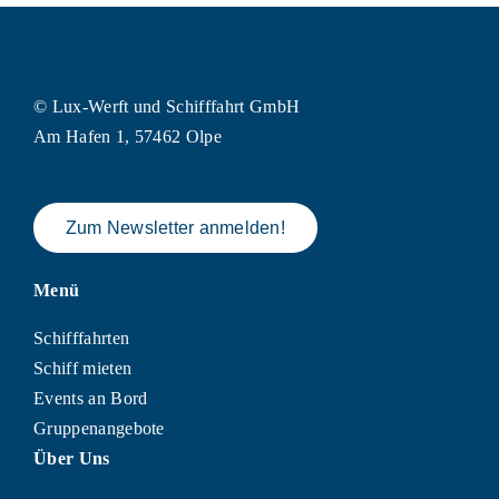
© Lux-Werft und Schifffahrt GmbH
Am Hafen 1, 57462 Olpe
Zum Newsletter anmelden!
Menü
Schifffahrten
Schiff mieten
Events an Bord
Gruppenangebote
Über Uns