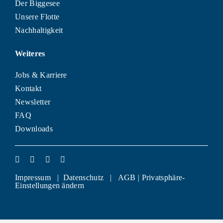
Der Biggesee
Unsere Flotte
Nachhaltigkeit
Weiteres
Jobs & Karriere
Kontakt
Newsletter
FAQ
Downloads
Impressum
|
Datenschutz
|
AGB
|
Privatsphäre-
Einstellungen ändern