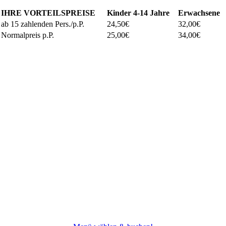
IHRE VORTEILSPREISE
Kinder
4-14 Jahre
Erwachsene
ab 15 zahlenden Pers./p.P.
24,50€
32,00€
Normalpreis p.P.
25,00€
34,00€