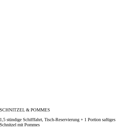
SCHNITZEL & POMMES
1,5 stündige Schifffahrt, Tisch-Reservierung + 1 Portion saftiges
Schnitzel mit Pommes